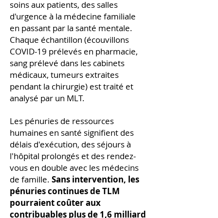
soins aux patients, des salles
d'urgence à la médecine familiale
en passant par la santé mentale.
Chaque échantillon (écouvillons
COVID-19 prélevés en pharmacie,
sang prélevé dans les cabinets
médicaux, tumeurs extraites
pendant la chirurgie) est traité et
analysé par un MLT.
Les pénuries de ressources
humaines en santé signifient des
délais d'exécution, des séjours à
l'hôpital prolongés et des rendez-
vous en double avec les médecins
de famille.
Sans intervention, les
pénuries continues de TLM
pourraient coûter aux
contribuables plus de 1,6 milliard