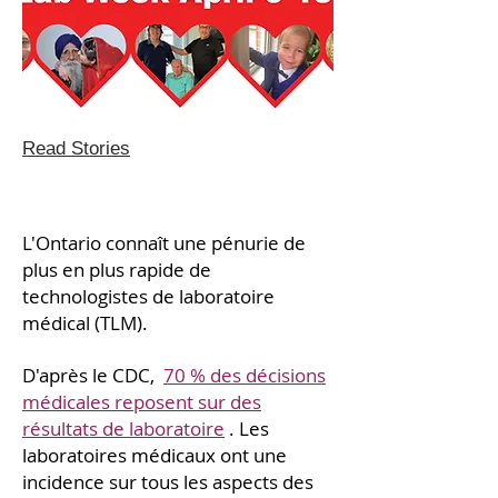
Read Stories
L'Ontario connaît une pénurie de
plus en plus rapide de
technologistes de laboratoire
médical (TLM).
D'après le CDC,
70 % des décisions
médicales reposent sur des
résultats de laboratoire
. Les
laboratoires médicaux ont une
incidence sur tous les aspects des