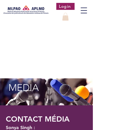
Login
MEDIA
CONTACT MÉDIA
Sonya Singh :