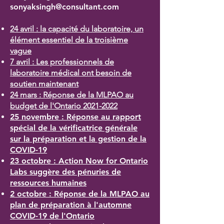
sonyaksingh@consultant.com
24 avril : la capacité du laboratoire, un
élément essentiel de la troisième
vague
7 avril : Les professionnels de
laboratoire médical ont besoin de
soutien maintenant
24 mars : Réponse de la MLPAO au
budget de l'Ontario 2021-2022
25 novembre : Réponse au rapport
spécial de la vérificatrice générale
sur la préparation et la gestion de la
COVID-19
23 octobre : Action Now for Ontario
Labs suggère des pénuries de
ressources humaines
2 octobre : Réponse de la MLPAO au
plan de préparation à l'automne
COVID-19 de l'Ontario