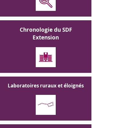
Chronologie du SDF
Extension
Laboratoires ruraux et éloignés