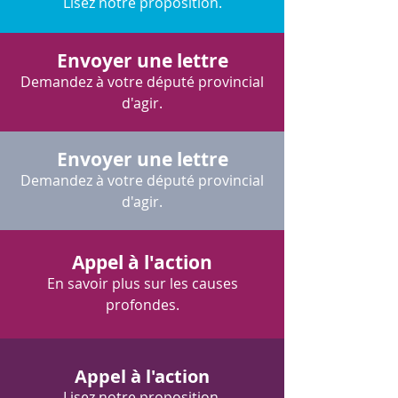
Lisez notre proposition.
Envoyer une lettre
Demandez à votre député provincial
d'agir.
Envoyer une lettre
Demandez à votre député provincial
d'agir.
Appel à l'action
En savoir plus sur les causes
profondes.
Appel à l'action
Lisez notre proposition.