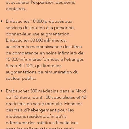
et accélérer l'expansion des soins
dentaires.
Embauchez 10 000 préposés aux
services de soutien à la personne,
donnez-leur une augmentation.
Embaucher 30 000 infirmières,
accélérer la reconnaissance des titres
de compétence en soins infirmiers de
15 000 infirmières formées à l'étranger.
Scrap Bill 124, qui limite les
augmentations de rémunération du
secteur public.
Embaucher 300 médecins dans le Nord
de l'Ontario, dont 100 spécialistes et 40
praticiens en santé mentale. Financer
des frais d'hébergement pour les
médecins résidents afin qu'ils
effectuent des rotations facultatives
dans les collectivités rurales et du