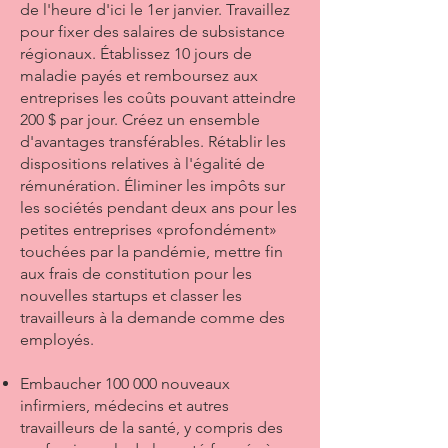
de l'heure d'ici le 1er janvier. Travaillez
pour fixer des salaires de subsistance
régionaux. Établissez 10 jours de
maladie payés et remboursez aux
entreprises les coûts pouvant atteindre
200 $ par jour. Créez un ensemble
d'avantages transférables. Rétablir les
dispositions relatives à l'égalité de
rémunération. Éliminer les impôts sur
les sociétés pendant deux ans pour les
petites entreprises «profondément»
touchées par la pandémie, mettre fin
aux frais de constitution pour les
nouvelles startups et classer les
travailleurs à la demande comme des
employés.
Embaucher 100 000 nouveaux
infirmiers, médecins et autres
travailleurs de la santé, y compris des