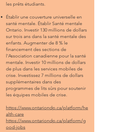
les prêts étudiants.
Établir une couverture universelle en
santé mentale. Établir Santé mentale
Ontario. Investir 130 millions de dollars
sur trois ans dans la santé mentale des
enfants. Augmenter de 8 % le
financement des sections de
l'Association canadienne pour la santé
mentale. Investir 10 millions de dollars
de plus dans les services mobiles de
crise. Investissez 7 millions de dollars
supplémentaires dans des
programmes de lits sûrs pour soutenir
les équipes mobiles de crise.
https://www.ontariondp.ca/platform/he
alth-care
https://www.ontariondp.ca/platform/g
ood-jobs