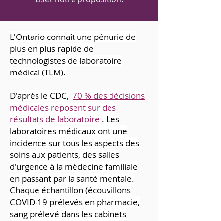
L'Ontario connaît une pénurie de
plus en plus rapide de
technologistes de laboratoire
médical (TLM).
D'après le CDC,
70 % des décisions
médicales reposent sur des
résultats de laboratoire
. Les
laboratoires médicaux ont une
incidence sur tous les aspects des
soins aux patients, des salles
d'urgence à la médecine familiale
en passant par la santé mentale.
Chaque échantillon (écouvillons
COVID-19 prélevés en pharmacie,
sang prélevé dans les cabinets