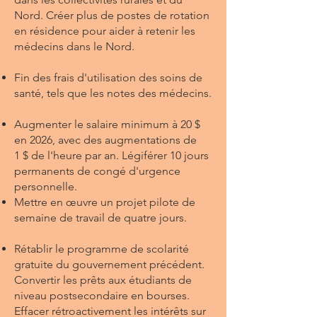
Nord. Créer plus de postes de rotation
en résidence pour aider à retenir les
médecins dans le Nord.
Fin des frais d'utilisation des soins de
santé, tels que les notes des médecins.
Augmenter le salaire minimum à 20 $
en 2026, avec des augmentations de
1 $ de l'heure par an. Légiférer 10 jours
permanents de congé d'urgence
personnelle.
Mettre en œuvre un projet pilote de
semaine de travail de quatre jours.
Rétablir le programme de scolarité
gratuite du gouvernement précédent.
Convertir les prêts aux étudiants de
niveau postsecondaire en bourses.
Effacer rétroactivement les intérêts sur