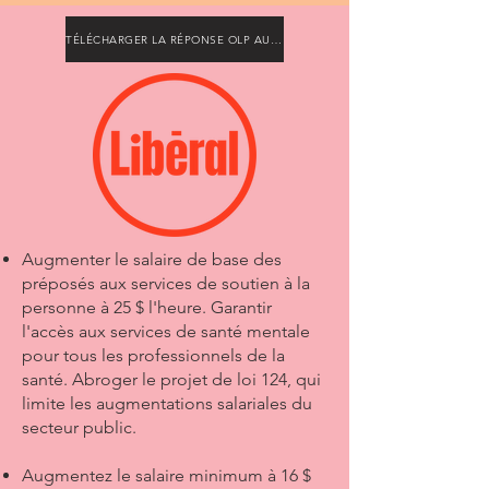
TÉLÉCHARGER LA RÉPONSE OLP AU MLPAO
Augmenter le salaire de base des
préposés aux services de soutien à la
personne à 25 $ l'heure. Garantir
l'accès aux services de santé mentale
pour tous les professionnels de la
santé. Abroger le projet de loi 124, qui
limite les augmentations salariales du
secteur public.
Augmentez le salaire minimum à 16 $